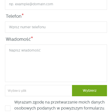
*
Telefon
*
Wiadomość
Wybierz
Wybierz plik
Wyrażam zgodę na przetwarzanie moich danych
osobowych podanych w powyższym formularzu.