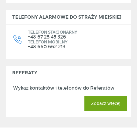
TELEFONY ALARMOWE DO STRAŻY MIEJSKIEJ
TELEFON STACJONARNY
+48 67 25 45 326
TELEFON MOBILNY
+48 660 662 213
REFERATY
Wykaz kontaktów i telefonów do Referatów
Zobacz więcej