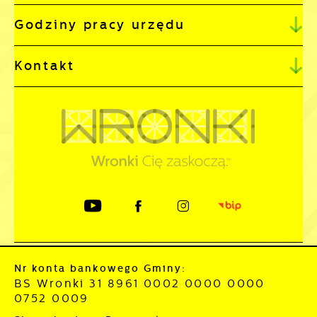
Godziny pracy urzędu
Kontakt
Nr konta bankowego Gminy:
BS Wronki 31 8961 0002 0000 0000
0752 0009