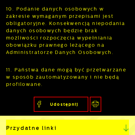
10. Podanie danych osobowych w
zakresie wymaganym przepisami jest
obligatoryjne. Konsekwencją niepodania
danych osobowych będzie brak
możliwości rozpoczęcia wypełniania
obowiązku prawnego leżącego na
Administratorze Danych Osobowych.
11. Państwa dane mogą być przetwarzane
w sposób zautomatyzowany i nie będą
profilowane.
Udostępnij
Przydatne linki