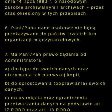
dnia 14 lipca 1983 r. o narodowym
zasobie archiwalnym i archiwach - przez
czas określony w tych przepisach.
6. Pani/Pana dane osobowe nie będą
przekazywane do państw trzecich lub
organizacji międzynarodowych.
7. Ma Pani/Pan prawo żądania od
Administratora:
a) dostępu do swoich danych oraz
otrzymania ich pierwszej kopii,
b) do sprostowania (poprawiania) swoich
danych,
c) do usunięcia oraz ograniczenia
przetwarzania danych na podstawie art.
17 RODO oraz art. 18 RODO,