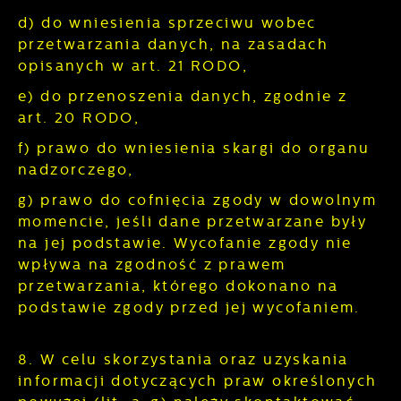
d) do wniesienia sprzeciwu wobec
przetwarzania danych, na zasadach
opisanych w art. 21 RODO,
e) do przenoszenia danych, zgodnie z
art. 20 RODO,
f) prawo do wniesienia skargi do organu
nadzorczego,
g) prawo do cofnięcia zgody w dowolnym
momencie, jeśli dane przetwarzane były
na jej podstawie. Wycofanie zgody nie
wpływa na zgodność z prawem
przetwarzania, którego dokonano na
podstawie zgody przed jej wycofaniem.
8. W celu skorzystania oraz uzyskania
informacji dotyczących praw określonych