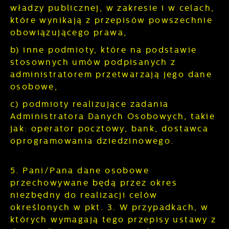
władzy publicznej, w zakresie i w celach,
które wynikają z przepisów powszechnie
obowiązującego prawa,
b) inne podmioty, które na podstawie
stosownych umów podpisanych z
administratorem przetwarzają jego dane
osobowe,
c) podmioty realizujące zadania
Administratora Danych Osobowych, takie
jak: operator pocztowy, bank, dostawca
oprogramowania dziedzinowego.
5. Pani/Pana dane osobowe
przechowywane będą przez okres
niezbędny do realizacji celów
określonych w pkt. 3. W przypadkach, w
których wymagają tego przepisy ustawy z