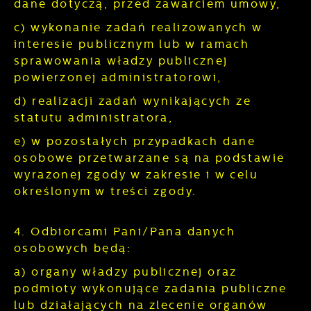
dane dotyczą, przed zawarciem umowy,
c) wykonanie zadań realizowanych w
interesie publicznym lub w ramach
sprawowania władzy publicznej
powierzonej administratorowi,
d) realizacji zadań wynikających ze
statutu administratora,
e) w pozostałych przypadkach dane
osobowe przetwarzane są na podstawie
wyrażonej zgody w zakresie i w celu
określonym w treści zgody.
4. Odbiorcami Pani/Pana danych
osobowych będą:
a) organy władzy publicznej oraz
podmioty wykonujące zadania publiczne
lub działających na zlecenie organów