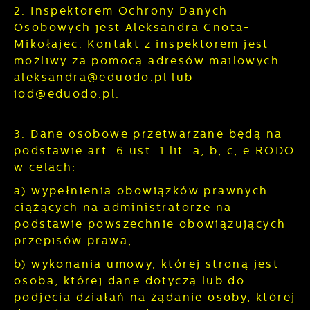
2. Inspektorem Ochrony Danych
Osobowych jest Aleksandra Cnota-
Mikołajec. Kontakt z inspektorem jest
możliwy za pomocą adresów mailowych:
aleksandra@eduodo.pl lub
iod@eduodo.pl.
3. Dane osobowe przetwarzane będą na
podstawie art. 6 ust. 1 lit. a, b, c, e RODO
w celach:
a) wypełnienia obowiązków prawnych
ciążących na administratorze na
podstawie powszechnie obowiązujących
przepisów prawa,
b) wykonania umowy, której stroną jest
osoba, której dane dotyczą lub do
podjęcia działań na żądanie osoby, której