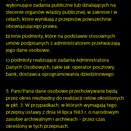
wykonujące zadania publiczne lub działających na
zlecenie organów władzy publicznej, w zakresie i w
celach, które wynikają z przepisów powszechnie
obowiązującego prawa,
b) inne podmioty, które na podstawie stosownych
umów podpisanych z administratorem przetwarzają
jego dane osobowe,
c) podmioty realizujące zadania Administratora
Danych Osobowych, takie jak: operator pocztowy,
bank, dostawca oprogramowania dziedzinowego.
5. Pani/Pana dane osobowe przechowywane będą
przez okres niezbędny do realizacji celów określonych
w pkt. 3. W przypadkach, w których wymagają tego
przepisy ustawy z dnia 14 lipca 1983 r. o narodowym
zasobie archiwalnym i archiwach - przez czas
określony w tych przepisach.