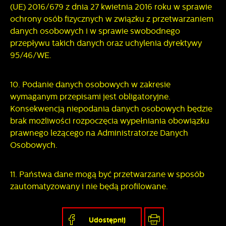
(UE) 2016/679 z dnia 27 kwietnia 2016 roku w sprawie
ochrony osób fizycznych w związku z przetwarzaniem
danych osobowych i w sprawie swobodnego
przepływu takich danych oraz uchylenia dyrektywy
95/46/WE.
10. Podanie danych osobowych w zakresie
wymaganym przepisami jest obligatoryjne.
Konsekwencją niepodania danych osobowych będzie
brak możliwości rozpoczęcia wypełniania obowiązku
prawnego leżącego na Administratorze Danych
Osobowych.
11. Państwa dane mogą być przetwarzane w sposób
zautomatyzowany i nie będą profilowane.
Udostępnij