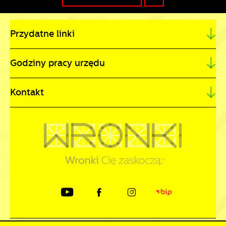
Przydatne linki
Godziny pracy urzędu
Kontakt