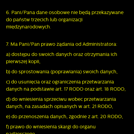
6. Pani/Pana dane osobowe nie będą przekazywane
do państw trzecich lub organizacji
międzynarodowych.
7. Ma Pani/Pan prawo żądania od Administratora:
a) dostępu do swoich danych oraz otrzymania ich
pierwszej kopii,
b) do sprostowania (poprawiania) swoich danych,
c) do usunięcia oraz ograniczenia przetwarzania
danych na podstawie art. 17 RODO oraz art. 18 RODO,
d) do wniesienia sprzeciwu wobec przetwarzania
danych, na zasadach opisanych w art. 21 RODO,
e) do przenoszenia danych, zgodnie z art. 20 RODO,
f) prawo do wniesienia skargi do organu
nadzorczego,