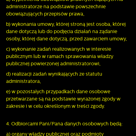
administratorze na podstawie powszechnie
obowiązujących przepisów prawa,
b) wykonania umowy, której stroną jest osoba, której
dane dotyczą lub do podjęcia działań na żądanie
osoby, której dane dotyczą, przed zawarciem umowy,
c) wykonanie zadań realizowanych w interesie
publicznym lub w ramach sprawowania władzy
publicznej powierzonej administratorowi,
d) realizacji zadań wynikających ze statutu
administratora,
e) w pozostałych przypadkach dane osobowe
przetwarzane są na podstawie wyrażonej zgody w
zakresie i w celu określonym w treści zgody.
4. Odbiorcami Pani/Pana danych osobowych będą:
a) organy władzy publicznej oraz podmioty