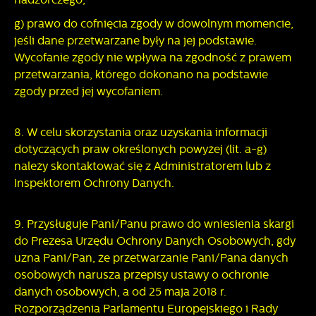
g) prawo do cofnięcia zgody w dowolnym momencie,
jeśli dane przetwarzane były na jej podstawie.
Wycofanie zgody nie wpływa na zgodność z prawem
przetwarzania, którego dokonano na podstawie
zgody przed jej wycofaniem.
8. W celu skorzystania oraz uzyskania informacji
dotyczących praw określonych powyżej (lit. a-g)
należy skontaktować się z Administratorem lub z
Inspektorem Ochrony Danych.
9. Przysługuje Pani/Panu prawo do wniesienia skargi
do Prezesa Urzędu Ochrony Danych Osobowych, gdy
uzna Pani/Pan, że przetwarzanie Pani/Pana danych
osobowych narusza przepisy ustawy o ochronie
danych osobowych, a od 25 maja 2018 r.
Rozporządzenia Parlamentu Europejskiego i Rady