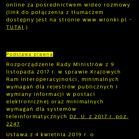
online za pośrednictwem wideo rozmowy
(link do połączenia z tłumaczem
dostępny jest na stronie www.wronki.pl -
TUTAJ
.).
Podstawa prawna
Rozporządzenie Rady Ministrów z 9
listopada 2017 r. w sprawie Krajowych
Ram Interoperacyjności, minimalnych
wymagań dla rejestrów publicznych i
wymiany informacji w postaci
elektronicznej oraz minimalnych
wymagań dla systemów
teleinformatycznych
Dz. U. z 2017 r. poz.
2247
Ustawa z 4 kwietnia 2019 r. o