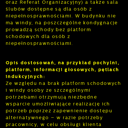
oraz Referat Organizacyjny) a także sala
ślubów dostępne są dla osób z
niepełnosprawnościami. W budynku nie
ma windy, na poszczególne kondygnacje
prowadzą schody bez platform
schodowych dla osób z
niepełnosprawnościami.
Opis dostosowań, na przykład pochylni,
platform, informacji głosowych, pętlach
indukcyjnych:
Ze względu na brak platform schodowych
i windy osoby ze szczególnymi
potrzebami otrzymują niezbędne
wsparcie umożliwiające realizację ich
potrzeb poprzez zapewnienie dostępu
alternatywnego – w razie potrzeby
pracownicy, w celu obsługi klienta