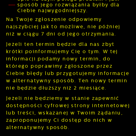
sposób jego rozwiązania byłby dla
Ciebie najwygodniejszy.
Na Twoje zgłoszenie odpowiemy
najszybciej jak to możliwe, nie później
niż w ciągu 7 dni od jego otrzymania.
Jeżeli ten termin będzie dla nas zbyt
krótki poinformujemy Cię o tym. W tej
informacji podamy nowy termin, do
którego poprawimy zgłoszone przez
Ciebie błędy lub przygotujemy informacje
w alternatywny sposób. Ten nowy termin
nie będzie dłuższy niż 2 miesiące.
Jeżeli nie będziemy w stanie zapewnić
dostępności cyfrowej strony internetowej
lub treści, wskazanej w Twoim żądaniu,
zaproponujemy Ci dostęp do nich w
alternatywny sposób.