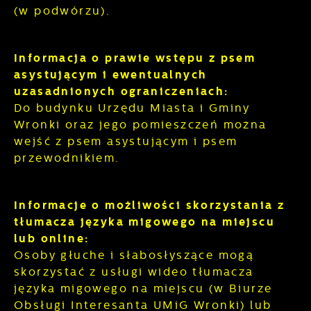
(w podwórzu).
Informacja o prawie wstępu z psem
asystującym i ewentualnych
uzasadnionych ograniczeniach:
Do budynku Urzędu Miasta i Gminy
Wronki oraz jego pomieszczeń można
wejść z psem asystującym i psem
przewodnikiem.
Informacje o możliwości skorzystania z
tłumacza języka migowego na miejscu
lub online:
Osoby głuche i słabosłyszące mogą
skorzystać z usługi wideo tłumacza
języka migowego na miejscu (w Biurze
Obsługi Interesanta UMiG Wronki) lub