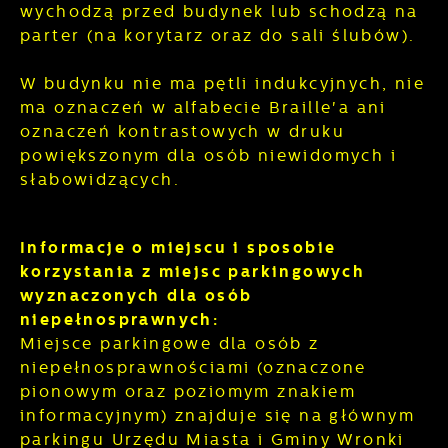
wychodzą przed budynek lub schodzą na
parter (na korytarz oraz do sali ślubów).
W budynku nie ma pętli indukcyjnych, nie
ma oznaczeń w alfabecie Braille'a ani
oznaczeń kontrastowych w druku
powiększonym dla osób niewidomych i
słabowidzących.
Informacje o miejscu i sposobie
korzystania z miejsc parkingowych
wyznaczonych dla osób
niepełnosprawnych:
Miejsce parkingowe dla osób z
niepełnosprawnościami (oznaczone
pionowym oraz poziomym znakiem
informacyjnym) znajduje się na głównym
parkingu Urzędu Miasta i Gminy Wronki