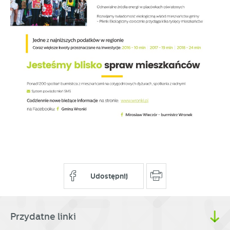
Udostępnij
Przydatne linki