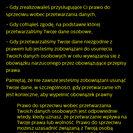
- Gdy zrealizowałeś przysługujące Ci prawo do
sprzeciwu wobec przetwarzania danych,
- Gdy cofnąłeś zgodę, na podstawie której
przetwarzaliśmy Twoje dane osobowe,
- Gdy przetwarzaliśmy Twoje dane niezgodnie z
prawem lub jesteśmy zobowiązani do usunięcia
Twoich danych osobowych w celu wywiązania się z
obowiązku narzuconego przez obowiązujące przepisy
prawa.
Pamiętaj, że nie zawsze jesteśmy zobowiązani usunąć
Twoje dane, w szczególności, gdy przetwarzanie ich
jest konieczne, aby wypełnić obowiązek prawny.
Prawo do sprzeciwu wobec przetwarzania
Twoich danych osobowych jest odpowiednie
wtedy, kiedy uznasz, że przetwarzanie wpływa na
Twoje prawa lub wolność. Prawo do sprzeciwu
możesz uzasadnić związaną z Twoją osobą