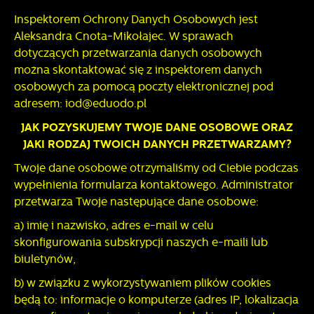
Inspektorem Ochrony Danych Osobowych jest
Aleksandra Cnota-Mikołajec. W sprawach
dotyczących przetwarzania danych osobowych
można skontaktować się z inspektorem danych
osobowych za pomocą poczty elektronicznej pod
adresem: iod@eduodo.pl
JAK POZYSKUJEMY TWOJE DANE OSOBOWE ORAZ
JAKI RODZAJ TWOICH DANYCH PRZETWARZAMY?
Twoje dane osobowe otrzymaliśmy od Ciebie podczas
wypełnienia formularza kontaktowego. Administrator
przetwarza Twoje następujące dane osobowe:
a) imię i nazwisko, adres e-mail w celu
skonfigurowania subskrypcji naszych e-maili lub
biuletynów,
b) w związku z wykorzystywaniem plików cookies
będą to: informacje o komputerze (adres IP, lokalizacja