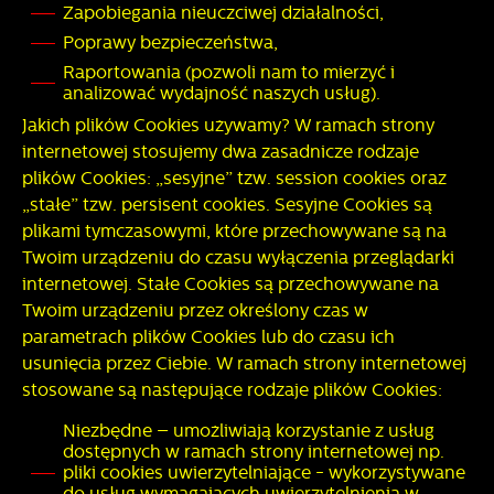
Zapobiegania nieuczciwej działalności,
Poprawy bezpieczeństwa,
Raportowania (pozwoli nam to mierzyć i
analizować wydajność naszych usług).
Jakich plików Cookies używamy? W ramach strony
internetowej stosujemy dwa zasadnicze rodzaje
plików Cookies: „sesyjne” tzw. session cookies oraz
„stałe” tzw. persisent cookies. Sesyjne Cookies są
plikami tymczasowymi, które przechowywane są na
Twoim urządzeniu do czasu wyłączenia przeglądarki
internetowej. Stałe Cookies są przechowywane na
Twoim urządzeniu przez określony czas w
parametrach plików Cookies lub do czasu ich
usunięcia przez Ciebie. W ramach strony internetowej
stosowane są następujące rodzaje plików Cookies:
Niezbędne – umożliwiają korzystanie z usług
dostępnych w ramach strony internetowej np.
pliki cookies uwierzytelniające - wykorzystywane
do usług wymagających uwierzytelnienia w