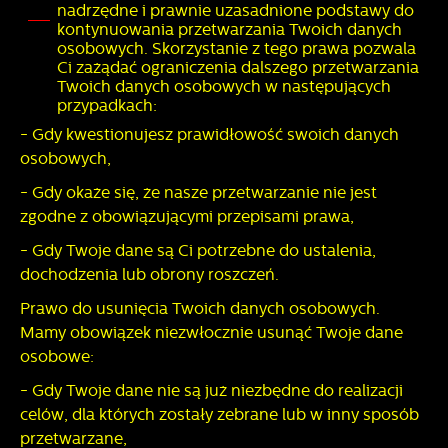
nadrzędne i prawnie uzasadnione podstawy do
kontynuowania przetwarzania Twoich danych
osobowych. Skorzystanie z tego prawa pozwala
Ci zażądać ograniczenia dalszego przetwarzania
Twoich danych osobowych w następujących
przypadkach:
- Gdy kwestionujesz prawidłowość swoich danych
osobowych,
- Gdy okaże się, że nasze przetwarzanie nie jest
zgodne z obowiązującymi przepisami prawa,
- Gdy Twoje dane są Ci potrzebne do ustalenia,
dochodzenia lub obrony roszczeń.
Prawo do usunięcia Twoich danych osobowych.
Mamy obowiązek niezwłocznie usunąć Twoje dane
osobowe:
- Gdy Twoje dane nie są już niezbędne do realizacji
celów, dla których zostały zebrane lub w inny sposób
przetwarzane,