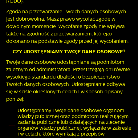
RODO).
Zgoda na przetwarzanie Twoich danych osobowych
jest dobrowolna. Masz prawo wycofać zgodę w
dowolnym momencie. Wycofanie zgody nie wpływa
także na zgodność z przetwarzaniem, którego
dokonano na podstawie zgody przed jej wycofaniem.
CZY UDOSTĘPNIAMY TWOJE DANE OSOBOWE?
Twoje dane osobowe udostępniane są podmiotom
zależnym od administratora. Przestrzegają oni równie
wysokiego standardu dbałości o bezpieczeństwo
Twoich danych osobowych. Udostępnianie odbywa
się w ściśle określonych celach i w sposób opisany
poniżej:
Udostępniamy Twoje dane osobowe organom
władzy publicznej oraz podmiotom realizującym
zadania publiczne lub działających na zlecenie
organów władzy publicznej, wyłącznie w zakresie
i w celach, które wynikają z przepisów