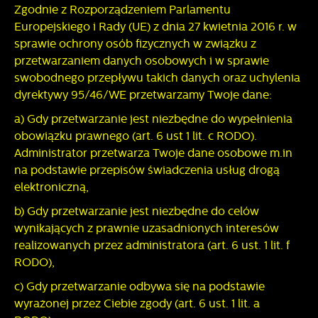
Zgodnie z Rozporządzeniem Parlamentu
Europejskiego i Rady (UE) z dnia 27 kwietnia 2016 r. w
sprawie ochrony osób fizycznych w związku z
przetwarzaniem danych osobowych i w sprawie
swobodnego przepływu takich danych oraz uchylenia
dyrektywy 95/46/WE przetwarzamy Twoje dane:
a) Gdy przetwarzanie jest niezbędne do wypełnienia
obowiązku prawnego (art. 6 ust 1 lit. c RODO).
Administrator przetwarza Twoje dane osobowe m.in
na podstawie przepisów świadczenia usług drogą
elektroniczną,
b) Gdy przetwarzanie jest niezbędne do celów
wynikających z prawnie uzasadnionych interesów
realizowanych przez administratora (art. 6 ust. 1 lit. f
RODO),
c) Gdy przetwarzanie odbywa się na podstawie
wyrażonej przez Ciebie zgody (art. 6 ust. 1 lit. a