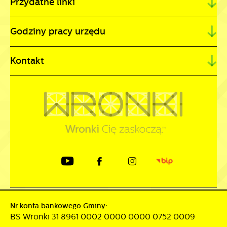
Przydatne linki
Godziny pracy urzędu
Kontakt
Nr konta bankowego Gminy:
BS Wronki 31 8961 0002 0000 0000 0752 0009