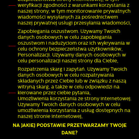
weryfikacji zgodności z warunkami korzystania z
naszej strony; w tym monitorowanie prywatnych
wiadomości wysyłanych za pośrednictwem
naszej prywatnej usługi przesyłania wiadomości,
Zapobiegania oszustwom. Używamy Twoich
danych osobowych w celu zapobiegania
oszustwom i nadużyciom oraz ich wykrywania w
celu ochrony bezpieczeństwa użytkowników,
Personalizacji. Używamy danych osobowych w
celu personalizacji naszej strony dla Ciebie,
Rozpatrzenia skarg i zapytań. Używamy Twoich
danych osobowych w celu rozpatrywania
składanych przez Ciebie lub w związku z naszą
witryną skarg, a także w celu odpowiedzi na
kierowane przez ciebie pytania,
Umożliwienia korzystania ze strony internetowej.
Używamy Twoich danych osobowych w celu
umożliwienia korzystania z usług dostępnych na
naszej stronie internetowej,
NA JAKIEJ PODSTAWIE PRZETWARZAMY TWOJE
DANE?