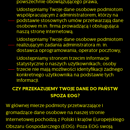
powszechnie obowiązującego prawa,
Udostępniamy Twoje dane osobowe podmiotom
współpracującym z administratorem, którzy na
podstawie stosownych umów przetwarzają dane
osobowe m.in. firma prowadzącą i obsługująca
naszą stronę internetową.
Udostępniamy Twoje dane osobowe podmiotom
realizującym zadania administratora m. in.
dostawca oprogramowania, operator pocztowy,
Udostępniamy stronom trzecim informacje
statystyczne o naszych użytkownikach; osoby
trzecie nie mają możliwości identyfikacji żadnego
konkretnego użytkownika na podstawie tych
informacji.
CZY PRZEKAZUJEMY TWOJE DANE DO PAŃSTW
SPOZA EOG?
W głównej mierze podmioty przetwarzające i
gromadzące dane osobowe na naszej stronie
internetowej pochodzą z Polski i krajów Europejskiego
Obszaru Gospodarczego (EOG). Poza EOG swoją