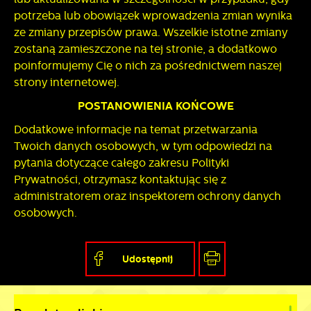
potrzeba lub obowiązek wprowadzenia zmian wynika
ze zmiany przepisów prawa. Wszelkie istotne zmiany
zostaną zamieszczone na tej stronie, a dodatkowo
poinformujemy Cię o nich za pośrednictwem naszej
strony internetowej.
POSTANOWIENIA KOŃCOWE
Dodatkowe informacje na temat przetwarzania
Twoich danych osobowych, w tym odpowiedzi na
pytania dotyczące całego zakresu Polityki
Prywatności, otrzymasz kontaktując się z
administratorem oraz inspektorem ochrony danych
osobowych.
Udostępnij