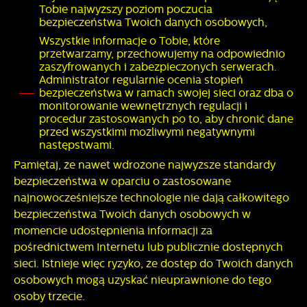
Tobie najwyższy poziom poczucia
bezpieczeństwa Twoich danych osobowych,
Wszystkie informacje o Tobie, które
przetwarzamy, przechowujemy na odpowiednio
zaszyfrowanych i zabezpieczonych serwerach.
Administrator regularnie ocenia stopień
bezpieczeństwa w ramach swojej sieci oraz dba o
monitorowanie wewnętrznych regulacji i
procedur zastosowanych po to, aby chronić dane
przed wszystkimi możliwymi negatywnymi
następstwami.
Pamiętaj, że nawet wdrożone najwyższe standardy
bezpieczeństwa w oparciu o zastosowane
najnowocześniejsze technologie nie dają całkowitego
bezpieczeństwa Twoich danych osobowych w
momencie udostępnienia informacji za
pośrednictwem Internetu lub publicznie dostępnych
sieci. Istnieje więc ryzyko, że dostęp do Twoich danych
osobowych mogą uzyskać nieuprawnione do tego
osoby trzecie.