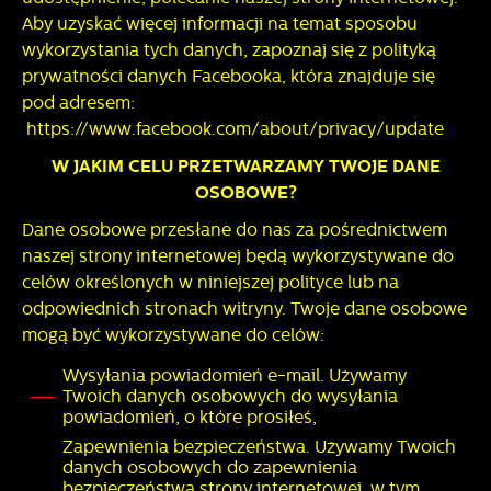
Aby uzyskać więcej informacji na temat sposobu
wykorzystania tych danych, zapoznaj się z polityką
prywatności danych Facebooka, która znajduje się
pod adresem:
https://www.facebook.com/about/privacy/update
W JAKIM CELU PRZETWARZAMY TWOJE DANE
OSOBOWE?
Dane osobowe przesłane do nas za pośrednictwem
naszej strony internetowej będą wykorzystywane do
celów określonych w niniejszej polityce lub na
odpowiednich stronach witryny. Twoje dane osobowe
mogą być wykorzystywane do celów:
Wysyłania powiadomień e-mail. Używamy
Twoich danych osobowych do wysyłania
powiadomień, o które prosiłeś,
Zapewnienia bezpieczeństwa. Używamy Twoich
danych osobowych do zapewnienia
bezpieczeństwa strony internetowej, w tym