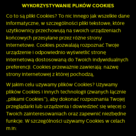
WYKORZYSTYWANIE PLIKÓW COOKIES
Co to są pliki Cookies? To nic innego jak wszelkie dane
informatyczne, w szczególności pliki tekstowe, które
użytkownicy przechowują na swoich urządzeniach
końcowych przesyłane przez różne strony
internetowe. Cookies pozwalają rozpoznać Twoje
urządzenie i odpowiednio wyświetlić stronę
internetową dostosowaną do Twoich indywidualnych
preferencji. Cookies przeważnie zawierają: nazwę
strony internetowej z której pochodzą,
W jakim celu używamy plików Cookies? Używamy
plików Cookies i innych technologii (zwanych łącznie
„plikami Cookies”), aby dokonać rozpoznania Twojej
przeglądarki lub urządzenia i dowiedzieć się więcej o
Twoich zainteresowaniach oraz zapewnić niezbędne
funkcje. W szczególności używamy Cookies w celach
m.in: