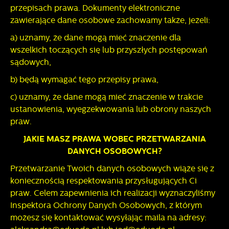
przepisach prawa. Dokumenty elektroniczne
zawierające dane osobowe zachowamy także, jeżeli:
a) uznamy, że dane mogą mieć znaczenie dla
wszelkich toczących się lub przyszłych postępowań
sądowych,
b) będą wymagać tego przepisy prawa,
c) uznamy, że dane mogą mieć znaczenie w trakcie
ustanowienia, wyegzekwowania lub obrony naszych
praw.
JAKIE MASZ PRAWA WOBEC PRZETWARZANIA
DANYCH OSOBOWYCH?
Przetwarzanie Twoich danych osobowych wiąże się z
koniecznością respektowania przysługujących Ci
praw. Celem zapewnienia ich realizacji wyznaczyliśmy
Inspektora Ochrony Danych Osobowych, z którym
możesz się kontaktować wysyłając maila na adresy: