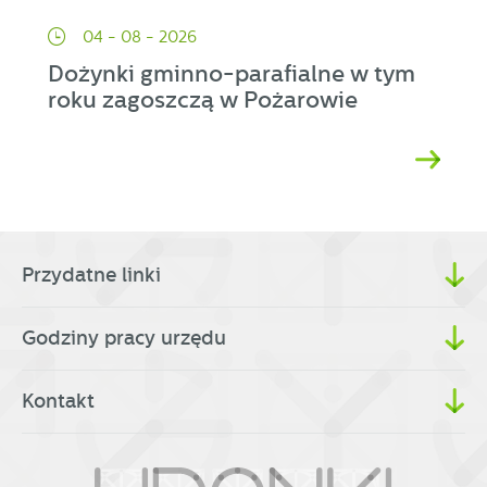
04 - 08 - 2026
Dożynki gminno-parafialne w tym
roku zagoszczą w Pożarowie
Przydatne linki
Godziny pracy urzędu
Kontakt