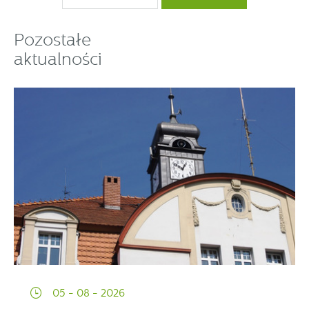
Pozostałe
aktualności
05 - 08 - 2026