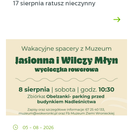
17 sierpnia ratusz nieczynny
05 - 08 - 2026