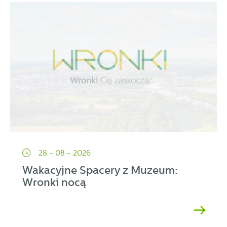
28 - 08 - 2026
Wakacyjne Spacery z Muzeum:
Wronki nocą