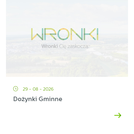
29 - 08 - 2026
Dożynki Gminne