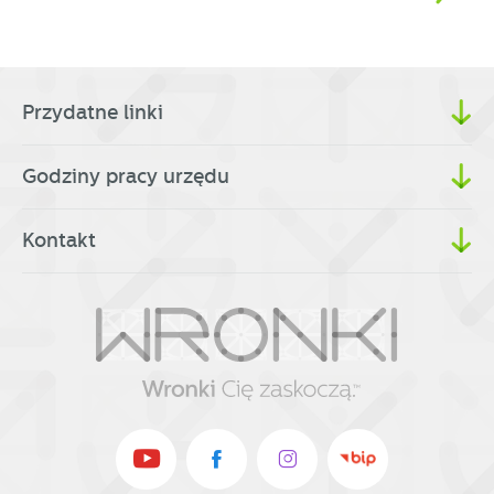
Przydatne linki
Godziny pracy urzędu
Kontakt