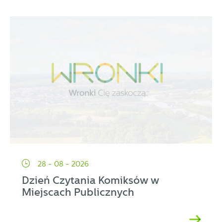
28 - 08 - 2026
Dzień Czytania Komiksów w
Miejscach Publicznych