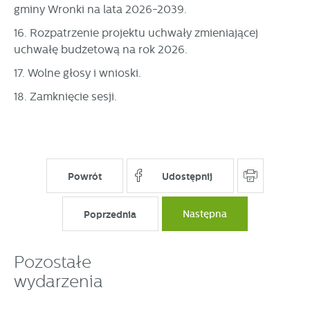
gminy Wronki na lata 2026-2039.
16. Rozpatrzenie projektu uchwały zmieniającej
uchwałę budżetową na rok 2026.
17. Wolne głosy i wnioski.
18. Zamknięcie sesji.
Powrót
Udostępnij
Poprzednia
Następna
Pozostałe
wydarzenia