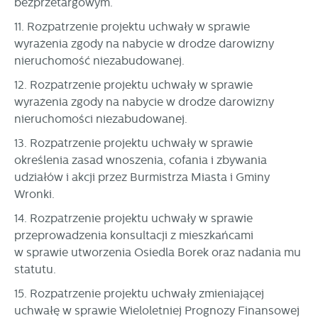
bezprzetargowym.
11. Rozpatrzenie projektu uchwały w sprawie
wyrażenia zgody na nabycie w drodze darowizny
nieruchomość niezabudowanej.
12. Rozpatrzenie projektu uchwały w sprawie
wyrażenia zgody na nabycie w drodze darowizny
nieruchomości niezabudowanej.
13. Rozpatrzenie projektu uchwały w sprawie
określenia zasad wnoszenia, cofania i zbywania
udziałów i akcji przez Burmistrza Miasta i Gminy
Wronki.
14. Rozpatrzenie projektu uchwały w sprawie
przeprowadzenia konsultacji z mieszkańcami
w sprawie utworzenia Osiedla Borek oraz nadania mu
statutu.
15. Rozpatrzenie projektu uchwały zmieniającej
uchwałę w sprawie Wieloletniej Prognozy Finansowej