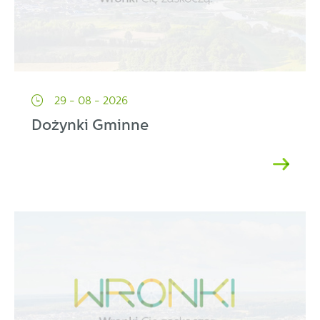
29 - 08 - 2026
Dożynki Gminne