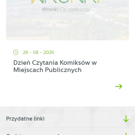
28 - 08 - 2026
Dzień Czytania Komiksów w
Miejscach Publicznych
Przydatne linki