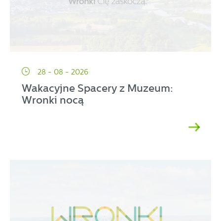
28 - 08 - 2026
Wakacyjne Spacery z Muzeum:
Wronki nocą