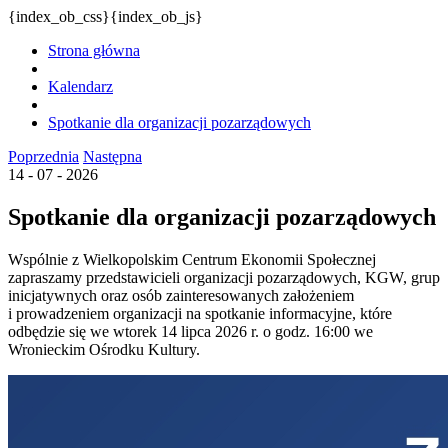
{index_ob_css}{index_ob_js}
Strona główna
Kalendarz
Spotkanie dla organizacji pozarządowych
Poprzednia
Następna
14 - 07 - 2026
Spotkanie dla organizacji pozarządowych
Wspólnie z Wielkopolskim Centrum Ekonomii Społecznej
zapraszamy przedstawicieli organizacji pozarządowych, KGW, grup
inicjatywnych oraz osób zainteresowanych założeniem
i prowadzeniem organizacji na spotkanie informacyjne, które
odbędzie się we wtorek 14 lipca 2026 r. o godz. 16:00 we
Wronieckim Ośrodku Kultury.