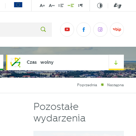
Czas wolny
Poprzednia
Następna
Pozostałe
wydarzenia