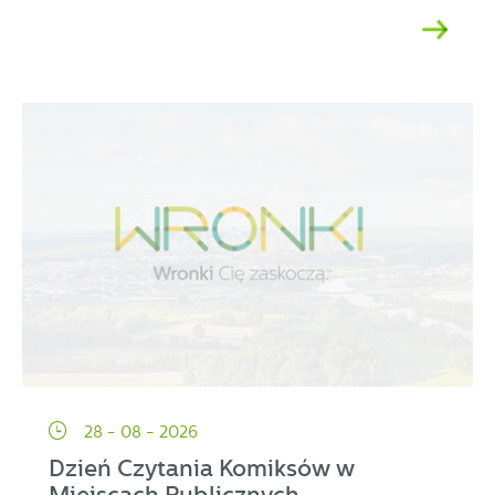
28 - 08 - 2026
Dzień Czytania Komiksów w