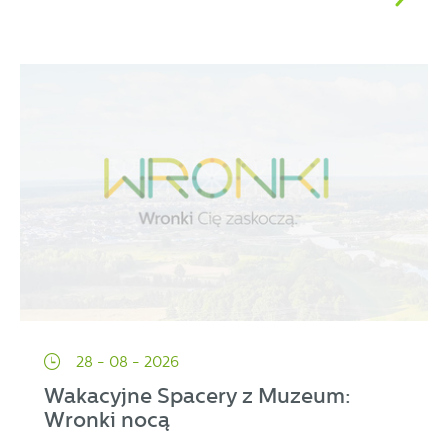
28 - 08 - 2026
Wakacyjne Spacery z Muzeum:
Wronki nocą