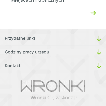
Miejscach Publicznych
Przydatne linki
Godziny pracy urzędu
Kontakt