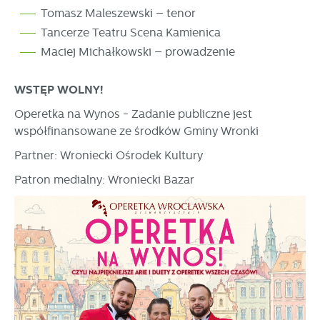
Tomasz Maleszewski – tenor
Tancerze Teatru Scena Kamienica
Maciej Michałkowski – prowadzenie
WSTĘP WOLNY!
Operetka na Wynos - Zadanie publiczne jest
współfinansowane ze środków Gminy Wronki
Partner: Wroniecki Ośrodek Kultury
Patron medialny: Wroniecki Bazar