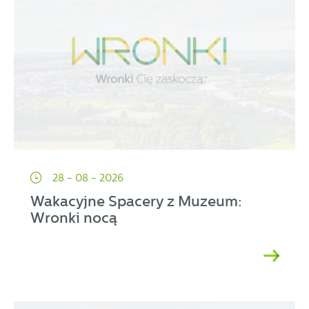
28 - 08 - 2026
Wakacyjne Spacery z Muzeum:
Wronki nocą