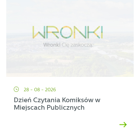
28 - 08 - 2026
Dzień Czytania Komiksów w
Miejscach Publicznych