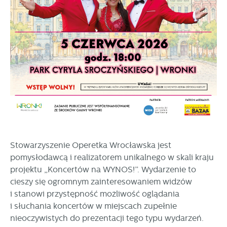
Stowarzyszenie Operetka Wrocławska jest
pomysłodawcą i realizatorem unikalnego w skali kraju
projektu „Koncertów na WYNOS!”. Wydarzenie to
cieszy się ogromnym zainteresowaniem widzów
i stanowi przystępność możliwość oglądania
i słuchania koncertów w miejscach zupełnie
nieoczywistych do prezentacji tego typu wydarzeń.