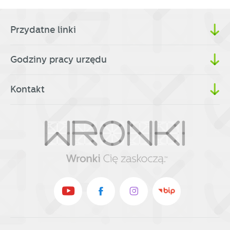
Przydatne linki
Godziny pracy urzędu
Kontakt