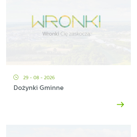
29 - 08 - 2026
Dożynki Gminne