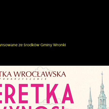
inansowane ze środków Gminy Wronki