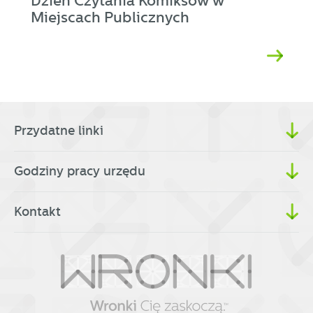
Dzień Czytania Komiksów w
Miejscach Publicznych
Przydatne linki
Godziny pracy urzędu
Kontakt