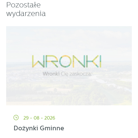
Pozostałe
wydarzenia
29 - 08 - 2026
Dożynki Gminne