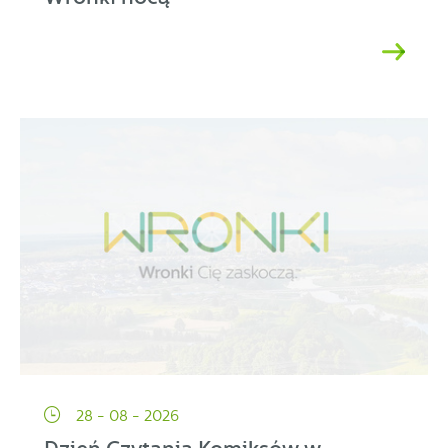
28 - 08 - 2026