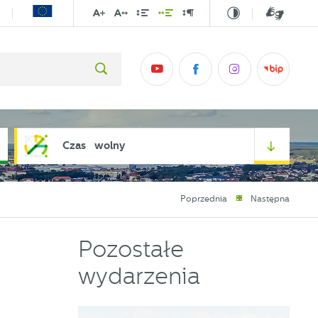
Czas wolny
Poprzednia
Następna
Pozostałe
wydarzenia