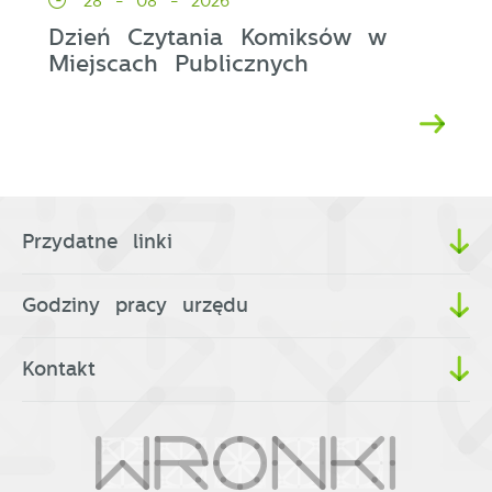
28 - 08 - 2026
Dzień Czytania Komiksów w
Miejscach Publicznych
Przydatne linki
Godziny pracy urzędu
Kontakt