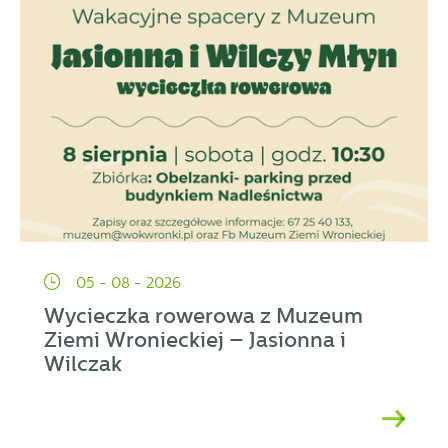
05 - 08 - 2026
Wycieczka rowerowa z Muzeum
Ziemi Wronieckiej – Jasionna i
Wilczak