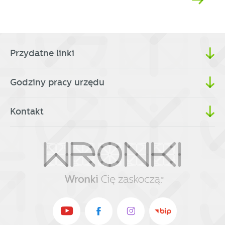
Przydatne linki
Godziny pracy urzędu
Kontakt