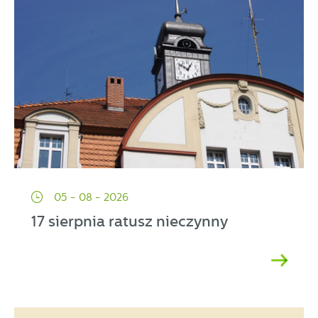
05 - 08 - 2026
17 sierpnia ratusz nieczynny