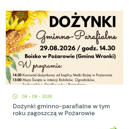
04 - 08 - 2026
Dożynki gminno-parafialne w tym
roku zagoszczą w Pożarowie