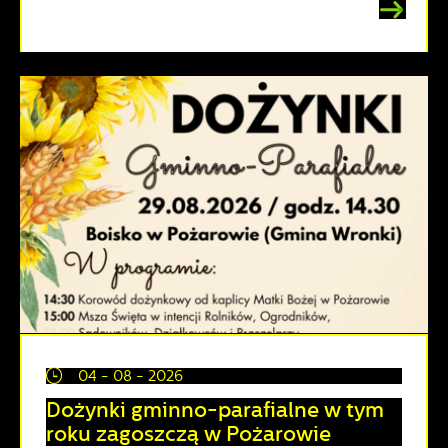
04 - 08 - 2026
Dożynki gminno-parafialne w tym
roku zagoszczą w Pożarowie