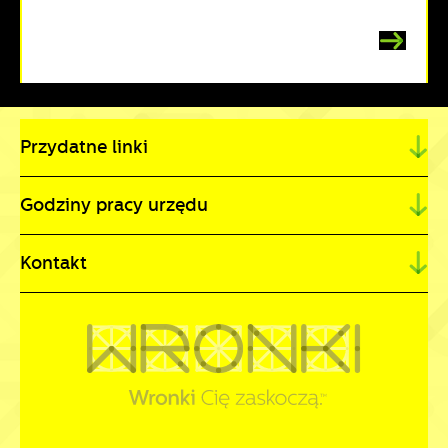
Przydatne linki
Godziny pracy urzędu
Kontakt