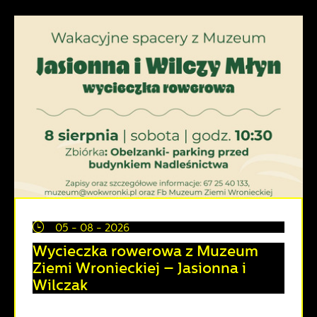
05 - 08 - 2026
Wycieczka rowerowa z Muzeum
Ziemi Wronieckiej – Jasionna i
Wilczak