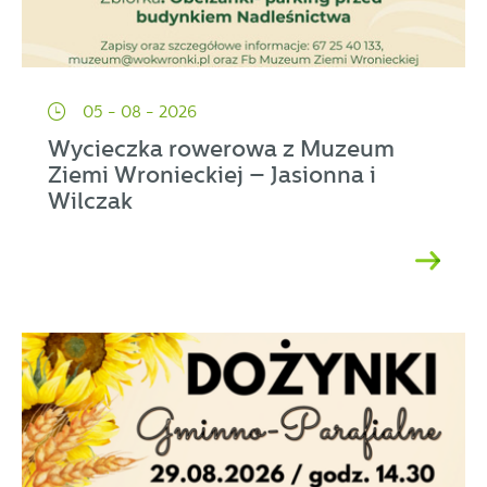
05 - 08 - 2026
Wycieczka rowerowa z Muzeum
Ziemi Wronieckiej – Jasionna i
Wilczak