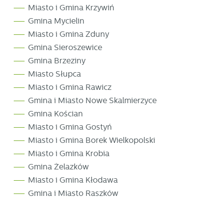
Miasto i Gmina Krzywiń
Gmina Mycielin
Miasto i Gmina Zduny
Gmina Sieroszewice
Gmina Brzeziny
Miasto Słupca
Miasto i Gmina Rawicz
Gmina i Miasto Nowe Skalmierzyce
Gmina Kościan
Miasto i Gmina Gostyń
Miasto i Gmina Borek Wielkopolski
Miasto i Gmina Krobia
Gmina Żelazków
Miasto i Gmina Kłodawa
Gmina i Miasto Raszków