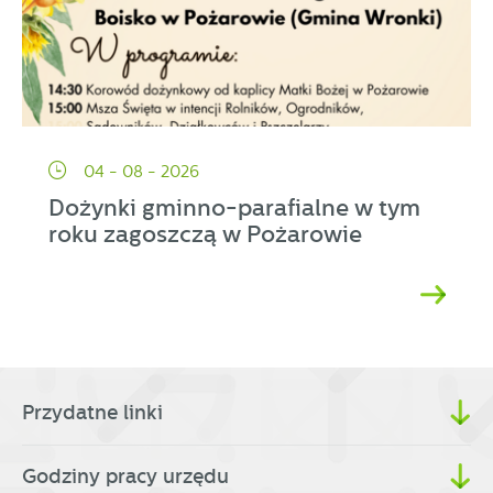
04 - 08 - 2026
Dożynki gminno-parafialne w tym
roku zagoszczą w Pożarowie
Przydatne linki
Godziny pracy urzędu