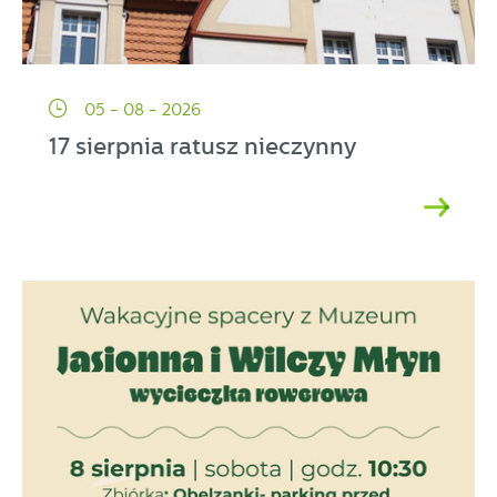
05 - 08 - 2026
17 sierpnia ratusz nieczynny