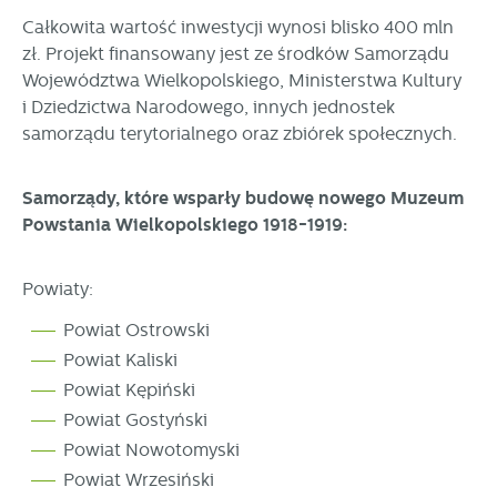
Całkowita wartość inwestycji wynosi blisko 400 mln
zł. Projekt finansowany jest ze środków Samorządu
Województwa Wielkopolskiego, Ministerstwa Kultury
i Dziedzictwa Narodowego, innych jednostek
samorządu terytorialnego oraz zbiórek społecznych.
Samorządy, które wsparły budowę nowego Muzeum
Powstania Wielkopolskiego 1918-1919:
Powiaty:
Powiat Ostrowski
Powiat Kaliski
Powiat Kępiński
Powiat Gostyński
Powiat Nowotomyski
Powiat Wrzesiński