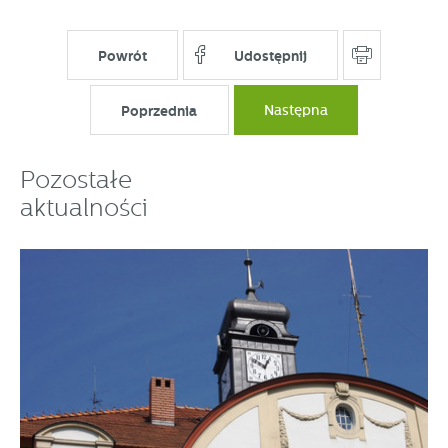
Powrót
Udostępnij
Poprzednia
Następna
Pozostałe
aktualności