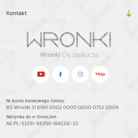
Kontakt
Nr konta bankowego Gminy:
BS Wronki 31 8961 0002 0000 0000 0752 0009
Skrzynka do e-Doręczeń:
AE:PL-33251-86350-BACGE-22