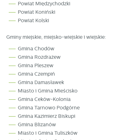
Powiat Międzychodzki
Powiat Koniński
Powiat Kolski
Gminy miejskie, miejsko-wiejskie i wiejskie:
Gmina Chodów
Gmina Rozdrażew
Gmina Pleszew
Gmina Czempiń
Gmina Damasławek
Miasto i Gmina Mieścisko
Gmina Ceków-Kolonia
Gmina Tarnowo Podgórne
Gmina Kazimierz Biskupi
Gmina Blizanów
Miasto i Gmina Tuliszków