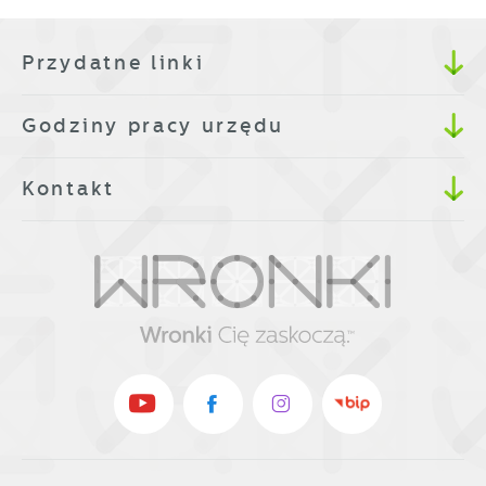
Przydatne linki
Godziny pracy urzędu
Kontakt