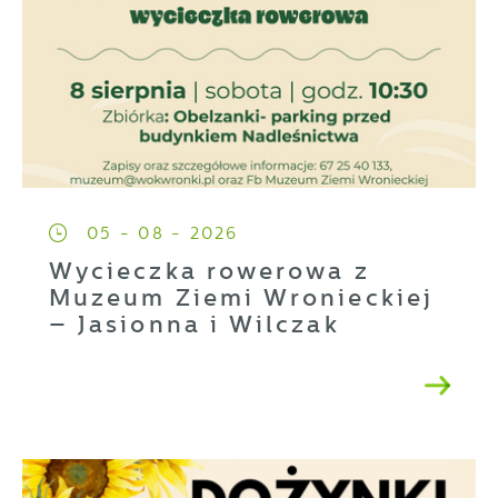
05 - 08 - 2026
Wycieczka rowerowa z
Muzeum Ziemi Wronieckiej
– Jasionna i Wilczak