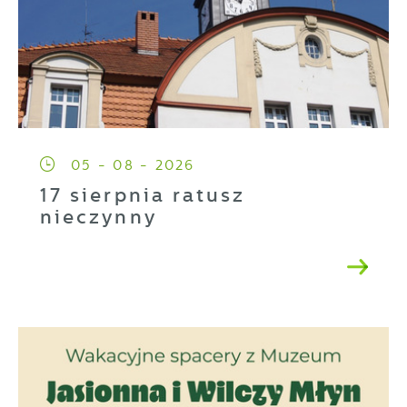
05 - 08 - 2026
17 sierpnia ratusz
nieczynny