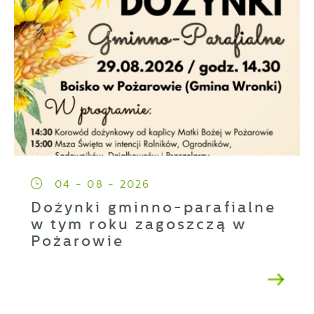
04 - 08 - 2026
Dożynki gminno-parafialne
w tym roku zagoszczą w
Pożarowie