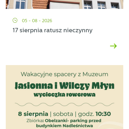
05 - 08 - 2026
17 sierpnia ratusz nieczynny