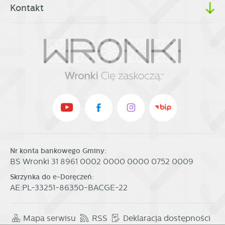
Kontakt
Nr konta bankowego Gminy:
BS Wronki 31 8961 0002 0000 0000 0752 0009
Skrzynka do e-Doręczeń:
AE:PL-33251-86350-BACGE-22
Mapa serwisu
RSS
Deklaracja dostępności