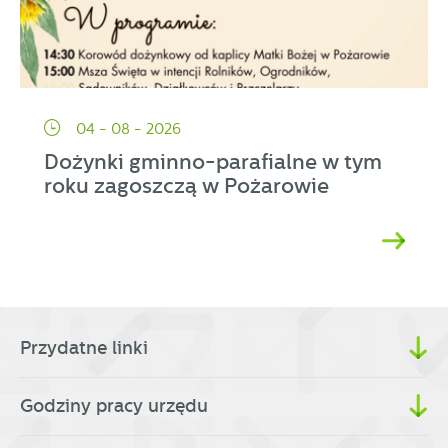
04 - 08 - 2026
Dożynki gminno-parafialne w tym
roku zagoszczą w Pożarowie
Przydatne linki
Godziny pracy urzędu