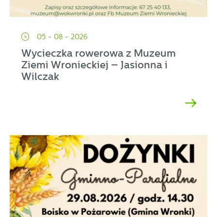
05 - 08 - 2026
Wycieczka rowerowa z Muzeum
Ziemi Wronieckiej – Jasionna i
Wilczak