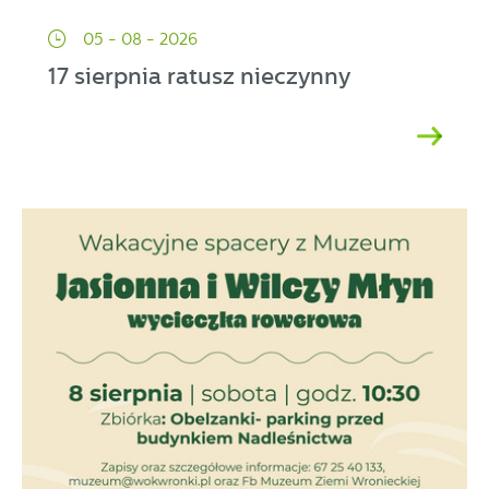
05 - 08 - 2026
17 sierpnia ratusz nieczynny