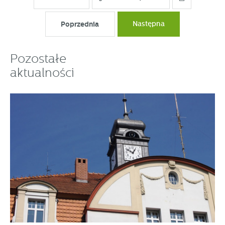
Poprzednia
Następna
Pozostałe
aktualności