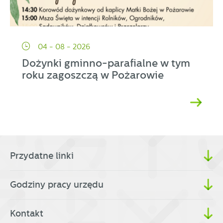
04 - 08 - 2026
Dożynki gminno-parafialne w tym
roku zagoszczą w Pożarowie
Przydatne linki
Godziny pracy urzędu
Kontakt