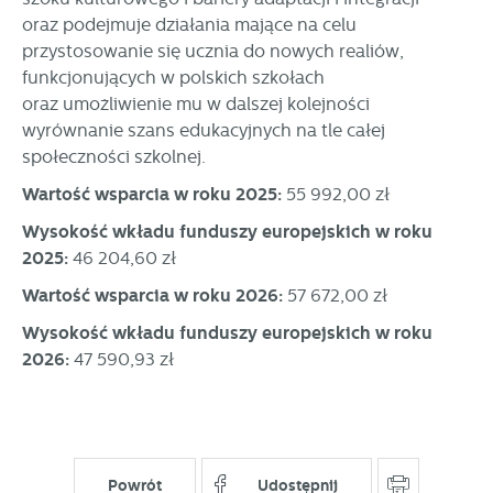
oraz podejmuje działania mające na celu
przystosowanie się ucznia do nowych realiów,
funkcjonujących w polskich szkołach
oraz umożliwienie mu w dalszej kolejności
wyrównanie szans edukacyjnych na tle całej
społeczności szkolnej.
Wartość wsparcia w roku 2025:
55 992,00 zł
Wysokość wkładu funduszy europejskich w roku
2025:
46 204,60 zł
Wartość wsparcia w roku 2026:
57 672,00 zł
Wysokość wkładu funduszy europejskich w roku
2026:
47 590,93 zł
Powrót
Udostępnij