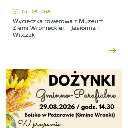
05 - 08 - 2026
Wycieczka rowerowa z Muzeum
Ziemi Wronieckiej – Jasionna i
Wilczak