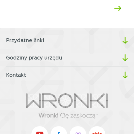
Przydatne linki
Godziny pracy urzędu
Kontakt