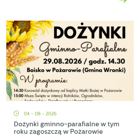
04 - 08 - 2026
Dożynki gminno-parafialne w tym
roku zagoszczą w Pożarowie