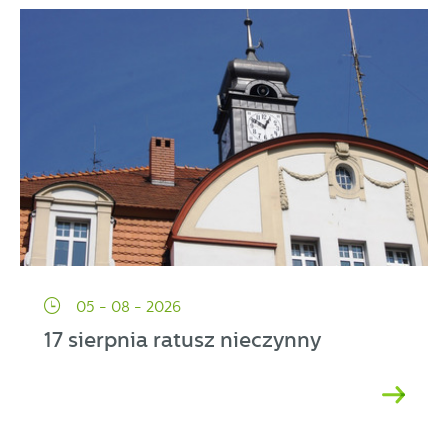
05 - 08 - 2026
17 sierpnia ratusz nieczynny