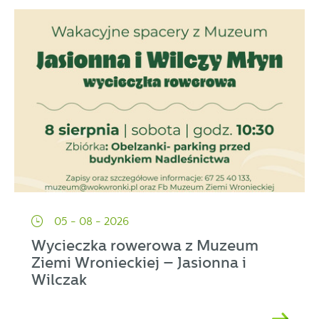
05 - 08 - 2026
Wycieczka rowerowa z Muzeum
Ziemi Wronieckiej – Jasionna i
Wilczak