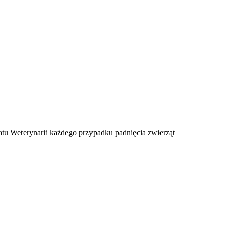
u Weterynarii każdego przypadku padnięcia zwierząt