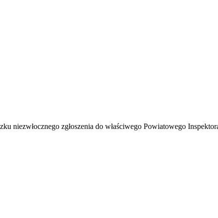
ku niezwłocznego zgłoszenia do właściwego Powiatowego Inspektorat