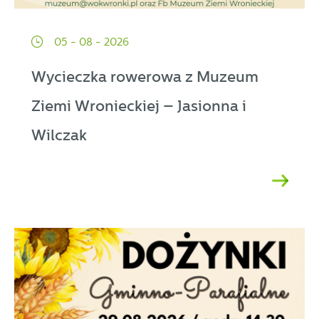
05 - 08 - 2026
Wycieczka rowerowa z Muzeum
Ziemi Wronieckiej – Jasionna i
Wilczak