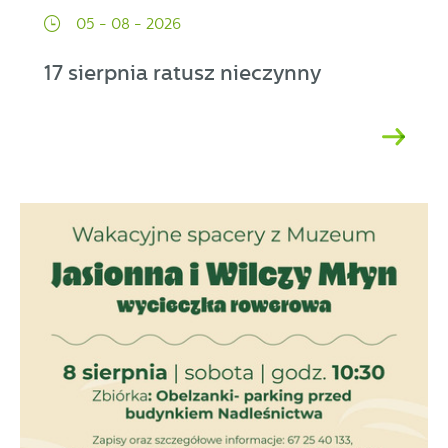
05 - 08 - 2026
17 sierpnia ratusz nieczynny