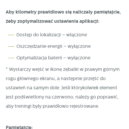
Aby kilometry prawidłowo się naliczały pamiętajcie,
żeby zoptymalizować ustawienia aplikacji:
Dostęp do lokalizacji – włączone
Oszczędzanie energii – wyłączone
Optymalizacja baterii – wyłączone
* Wystarczy wejść w ikonę zębatki w prawym górnym
rogu głównego ekranu, a następnie przejść do
ustawień na samym dole. Jeśli którykolwiek element
jest podświetlony na czerwono, należy go poprawić,
aby treningi były prawidłowo rejestrowane.
Pamiętajcie: