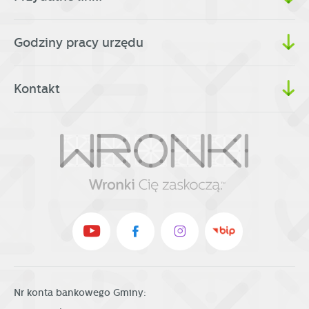
Godziny pracy urzędu
Kontakt
Nr konta bankowego Gminy: