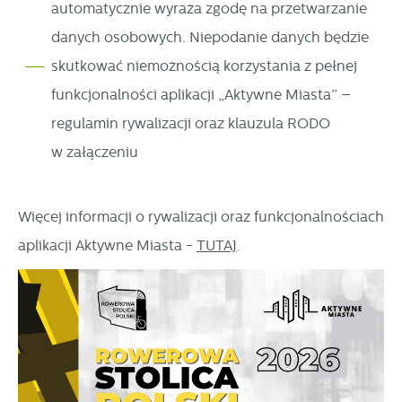
automatycznie wyraża zgodę na przetwarzanie
danych osobowych. Niepodanie danych będzie
skutkować niemożnością korzystania z pełnej
funkcjonalności aplikacji „Aktywne Miasta” –
regulamin rywalizacji oraz klauzula RODO
w załączeniu
Więcej informacji o rywalizacji oraz funkcjonalnościach
aplikacji Aktywne Miasta -
TUTAJ
.