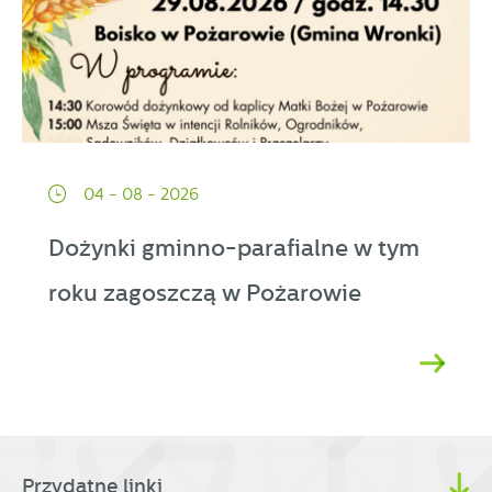
04 - 08 - 2026
Dożynki gminno-parafialne w tym
roku zagoszczą w Pożarowie
Przydatne linki