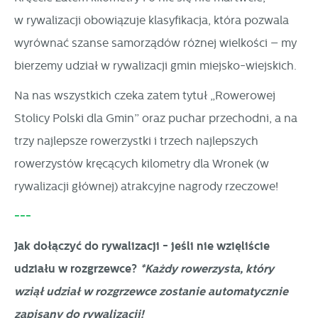
w rywalizacji obowiązuje klasyfikacja, która pozwala
wyrównać szanse samorządów różnej wielkości – my
bierzemy udział w rywalizacji gmin miejsko-wiejskich.
Na nas wszystkich czeka zatem tytuł „Rowerowej
Stolicy Polski dla Gmin” oraz puchar przechodni, a na
trzy najlepsze rowerzystki i trzech najlepszych
rowerzystów kręcących kilometry dla Wronek (w
rywalizacji głównej) atrakcyjne nagrody rzeczowe!
---
Jak dołączyć do rywalizacji - jeśli nie wzięliście
udziału w rozgrzewce?
*Każdy rowerzysta, który
wziął udział w rozgrzewce zostanie automatycznie
zapisany do rywalizacji!