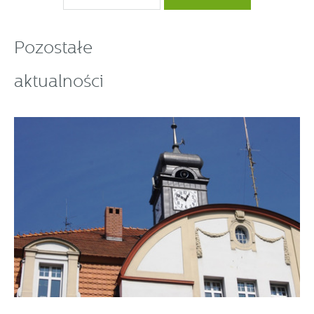
Pozostałe
aktualności