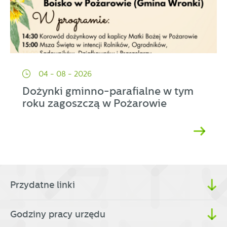
04 - 08 - 2026
Dożynki gminno-parafialne w tym
roku zagoszczą w Pożarowie
Przydatne linki
Godziny pracy urzędu