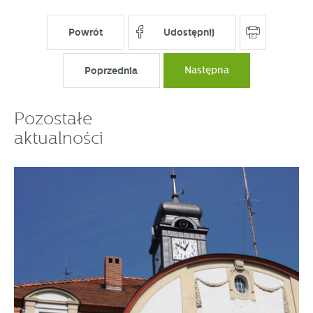
Powrót
Udostępnij
Poprzednia
Następna
Pozostałe
aktualności