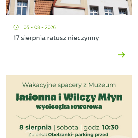
05 - 08 - 2026
17 sierpnia ratusz nieczynny