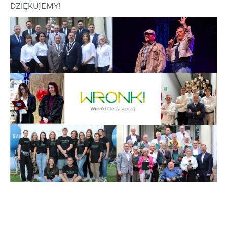
DZIĘKUJEMY!