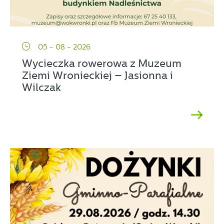
05 - 08 - 2026
Wycieczka rowerowa z Muzeum
Ziemi Wronieckiej – Jasionna i
Wilczak