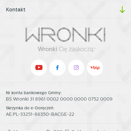
Kontakt
Nr konta bankowego Gminy:
BS Wronki 31 8961 0002 0000 0000 0752 0009
Skrzynka do e-Doręczeń:
AE:PL-33251-86350-BACGE-22