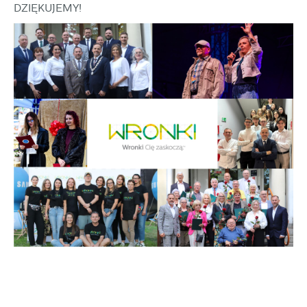
DZIĘKUJEMY!