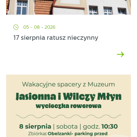
05 - 08 - 2026
17 sierpnia ratusz nieczynny