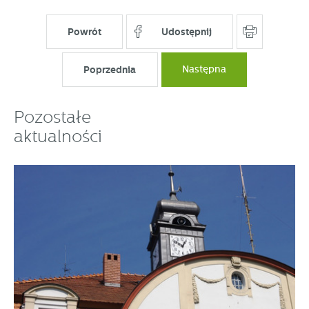
Powrót
Udostępnij
Poprzednia
Następna
Pozostałe
aktualności