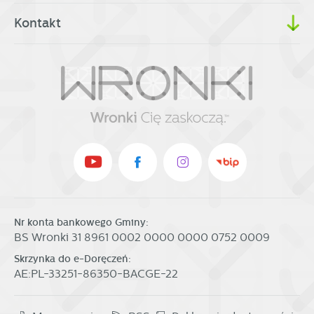
Kontakt
Nr konta bankowego Gminy:
BS Wronki 31 8961 0002 0000 0000 0752 0009
Skrzynka do e-Doręczeń:
AE:PL-33251-86350-BACGE-22