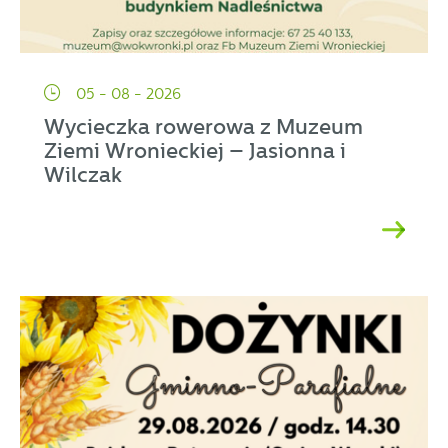
05 - 08 - 2026
Wycieczka rowerowa z Muzeum
Ziemi Wronieckiej – Jasionna i
Wilczak