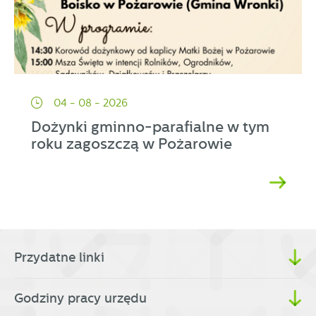
04 - 08 - 2026
Dożynki gminno-parafialne w tym
roku zagoszczą w Pożarowie
Przydatne linki
Godziny pracy urzędu