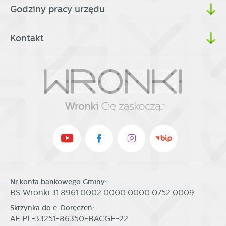
Godziny pracy urzędu
Kontakt
Nr konta bankowego Gminy:
BS Wronki 31 8961 0002 0000 0000 0752 0009
Skrzynka do e-Doręczeń:
AE:PL-33251-86350-BACGE-22