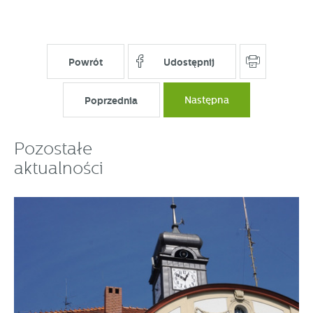
Powrót
Udostępnij
Poprzednia
Następna
Pozostałe
aktualności