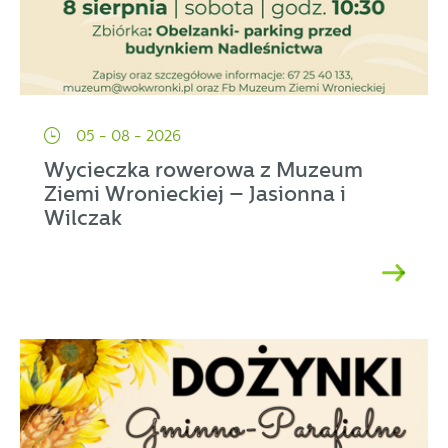
05 - 08 - 2026
Wycieczka rowerowa z Muzeum
Ziemi Wronieckiej – Jasionna i
Wilczak