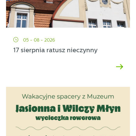
05 - 08 - 2026
17 sierpnia ratusz nieczynny