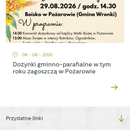
04 - 08 - 2026
Dożynki gminno-parafialne w tym
roku zagoszczą w Pożarowie
Przydatne linki