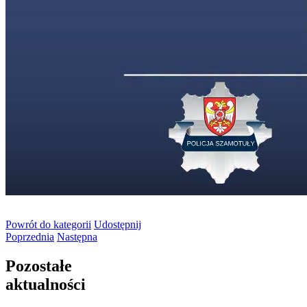
Powrót
do kategorii
Udostępnij
Poprzednia
Następna
Pozostałe
aktualności