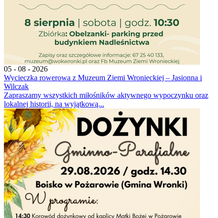
05 - 08 - 2026
Wycieczka rowerowa z Muzeum Ziemi Wronieckiej – Jasionna i
Wilczak
Zapraszamy wszystkich miłośników aktywnego wypoczynku oraz
lokalnej historii, na wyjątkową...