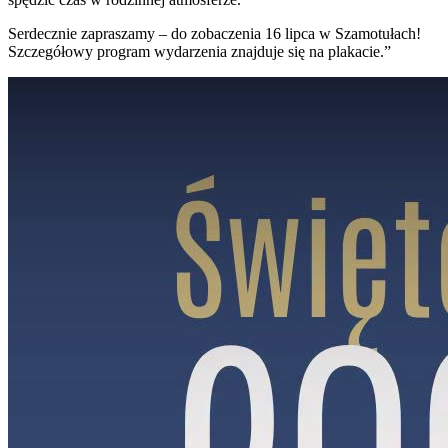
Serdecznie zapraszamy – do zobaczenia 16 lipca w Szamotułach!
Szczegółowy program wydarzenia znajduje się na plakacie.”