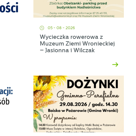
05 - 08 - 2026
Wycieczka rowerowa z
Muzeum Ziemi Wronieckiej
– Jasionna i Wilczak