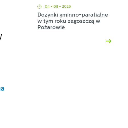
04 - 08 - 2026
Dożynki gminno-parafialne
w tym roku zagoszczą w
Pożarowie