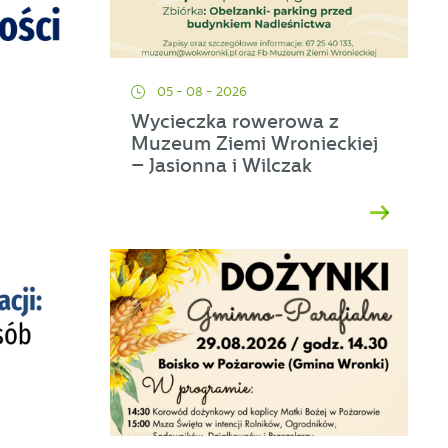
05 - 08 - 2026
Wycieczka rowerowa z
Muzeum Ziemi Wronieckiej
– Jasionna i Wilczak