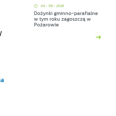
04 - 08 - 2026
Dożynki gminno-parafialne
w tym roku zagoszczą w
Pożarowie