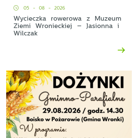
05 - 08 - 2026
Wycieczka rowerowa z Muzeum
Ziemi Wronieckiej – Jasionna i
Wilczak