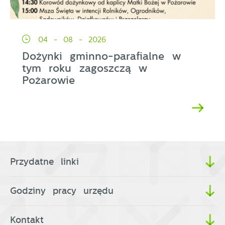
04 - 08 - 2026
Dożynki gminno-parafialne w
tym roku zagoszczą w
Pożarowie
Przydatne linki
Godziny pracy urzędu
Kontakt