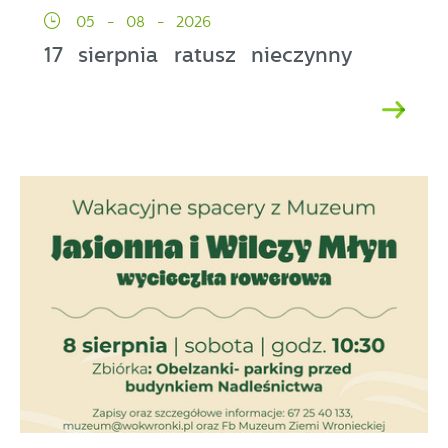
05 - 08 - 2026
17 sierpnia ratusz nieczynny