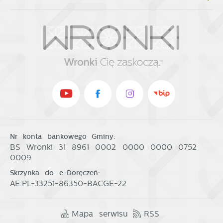
Nr konta bankowego Gminy:
BS Wronki 31 8961 0002 0000 0000 0752
0009
Skrzynka do e-Doręczeń:
AE:PL-33251-86350-BACGE-22
Mapa serwisu
RSS