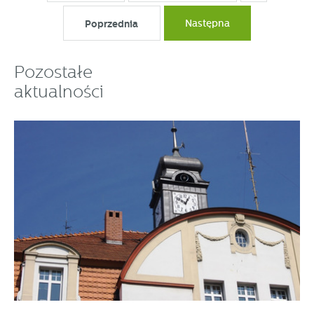
Poprzednia
Następna
Pozostałe
aktualności