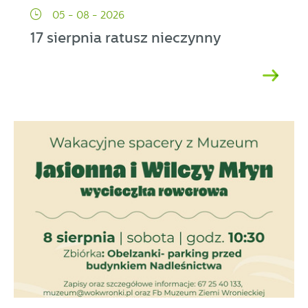
05 - 08 - 2026
17 sierpnia ratusz nieczynny