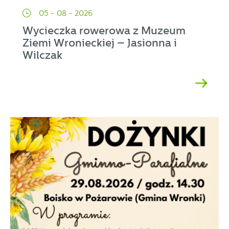
05 - 08 - 2026
Wycieczka rowerowa z Muzeum
Ziemi Wronieckiej – Jasionna i
Wilczak