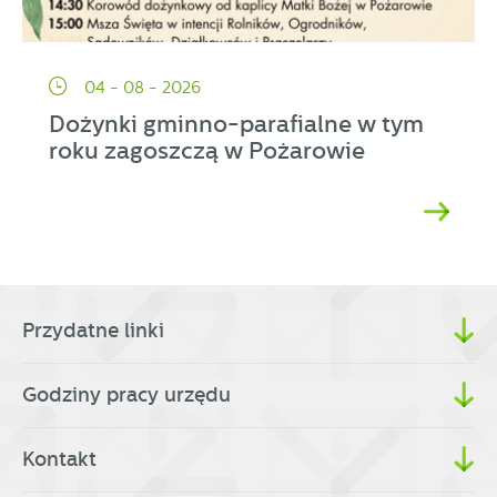
04 - 08 - 2026
Dożynki gminno-parafialne w tym
roku zagoszczą w Pożarowie
Przydatne linki
Godziny pracy urzędu
Kontakt