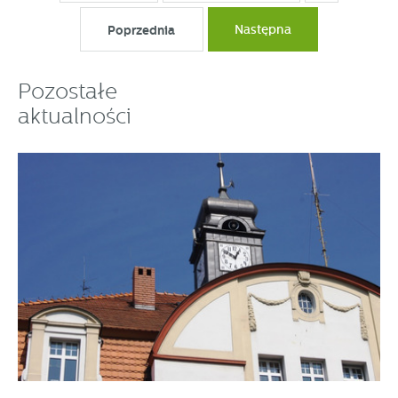
Poprzednia
Następna
Pozostałe
aktualności