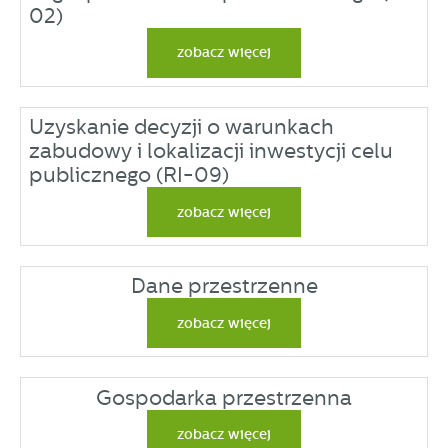
02)
zobacz więcej
Uzyskanie decyzji o warunkach
zabudowy i lokalizacji inwestycji celu
publicznego (RI-09)
zobacz więcej
Dane przestrzenne
zobacz więcej
Gospodarka przestrzenna
zobacz więcej