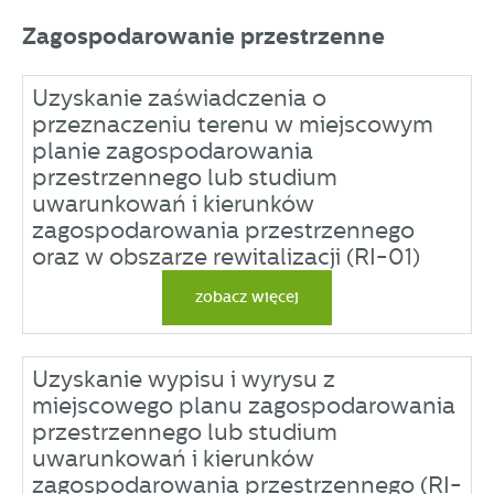
Zagospodarowanie przestrzenne
Uzyskanie zaświadczenia o
przeznaczeniu terenu w miejscowym
planie zagospodarowania
przestrzennego lub studium
uwarunkowań i kierunków
zagospodarowania przestrzennego
oraz w obszarze rewitalizacji (RI-01)
zobacz więcej
Uzyskanie wypisu i wyrysu z
miejscowego planu zagospodarowania
przestrzennego lub studium
uwarunkowań i kierunków
zagospodarowania przestrzennego (RI-