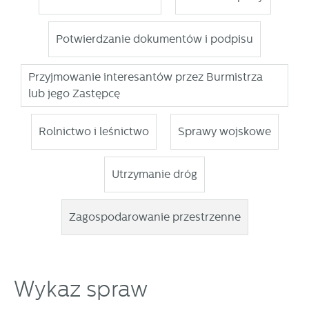
Potwierdzanie dokumentów i podpisu
Przyjmowanie interesantów przez Burmistrza
lub jego Zastępcę
Rolnictwo i leśnictwo
Sprawy wojskowe
Utrzymanie dróg
Zagospodarowanie przestrzenne
Wykaz spraw