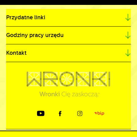
Przydatne linki
Godziny pracy urzędu
Kontakt