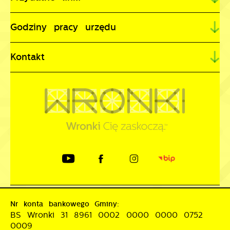
Godziny pracy urzędu
Kontakt
Nr konta bankowego Gminy:
BS Wronki 31 8961 0002 0000 0000 0752
0009