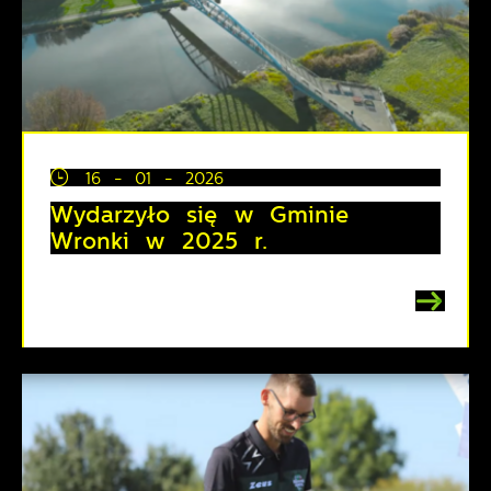
16 - 01 - 2026
Wydarzyło się w Gminie
Wronki w 2025 r.