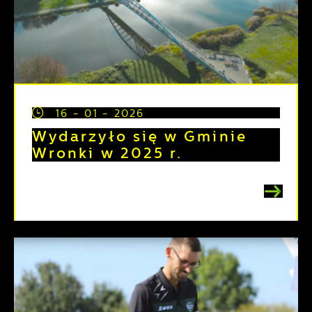
16 - 01 - 2026
Wydarzyło się w Gminie
Wronki w 2025 r.