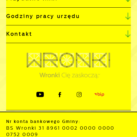
Godziny pracy urzędu
Kontakt
Nr konta bankowego Gminy:
BS Wronki 31 8961 0002 0000 0000
0752 0009