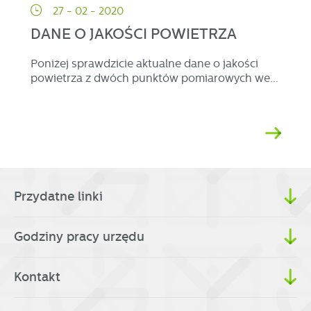
27 - 02 - 2020
DANE O JAKOŚCI POWIETRZA
Poniżej sprawdzicie aktualne dane o jakości
powietrza z dwóch punktów pomiarowych we...
Przydatne linki
Godziny pracy urzędu
Kontakt