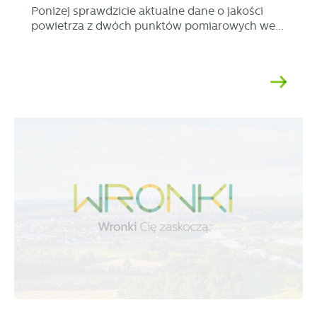
Poniżej sprawdzicie aktualne dane o jakości
powietrza z dwóch punktów pomiarowych we...