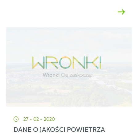
27 - 02 - 2020
DANE O JAKOŚCI POWIETRZA