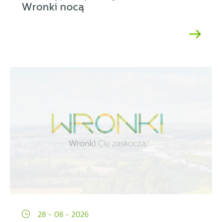
Wronki nocą
28 - 08 - 2026