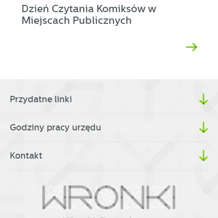
Dzień Czytania Komiksów w
Miejscach Publicznych
Przydatne linki
Godziny pracy urzędu
Kontakt