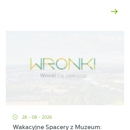
28 - 08 - 2026
Wakacyjne Spacery z Muzeum: