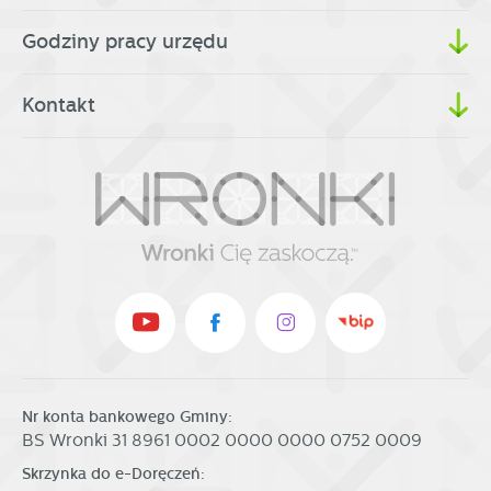
Godziny pracy urzędu
Kontakt
Nr konta bankowego Gminy:
BS Wronki 31 8961 0002 0000 0000 0752 0009
Skrzynka do e-Doręczeń: