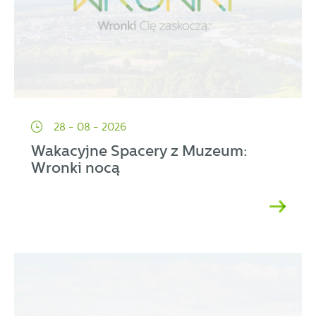
28 - 08 - 2026
Wakacyjne Spacery z Muzeum:
Wronki nocą