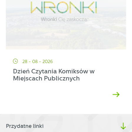
28 - 08 - 2026
Dzień Czytania Komiksów w
Miejscach Publicznych
Przydatne linki