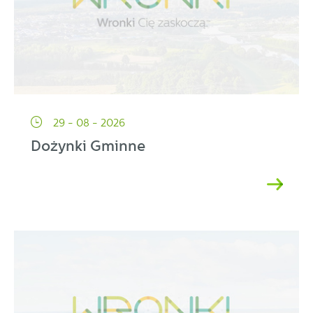
29 - 08 - 2026
Dożynki Gminne