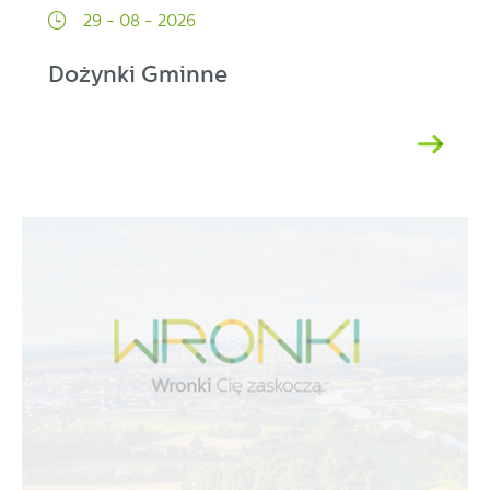
29 - 08 - 2026
Dożynki Gminne