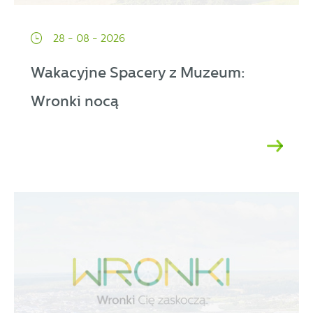
28 - 08 - 2026
Wakacyjne Spacery z Muzeum:
Wronki nocą