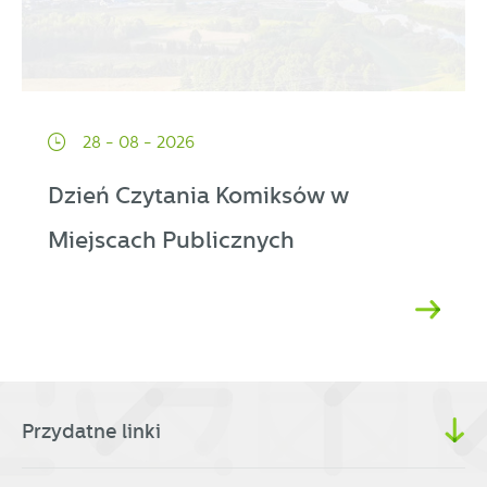
28 - 08 - 2026
Dzień Czytania Komiksów w
Miejscach Publicznych
Przydatne linki