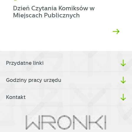
Dzień Czytania Komiksów w
Miejscach Publicznych
Przydatne linki
Godziny pracy urzędu
Kontakt