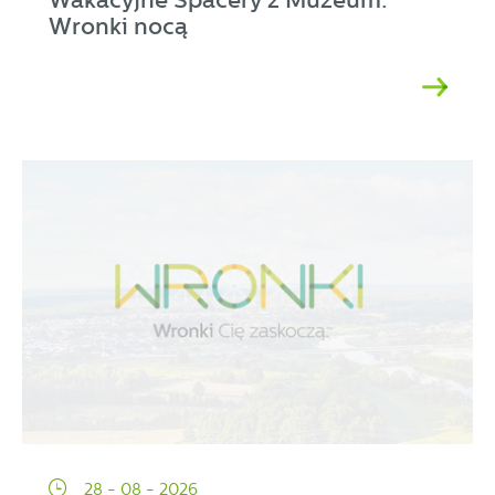
Wronki nocą
28 - 08 - 2026