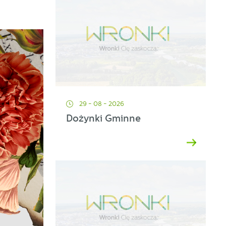
29 - 08 - 2026
Dożynki Gminne