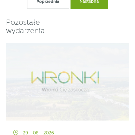
Poprzednia
Następna
Pozostałe
wydarzenia
29 - 08 - 2026