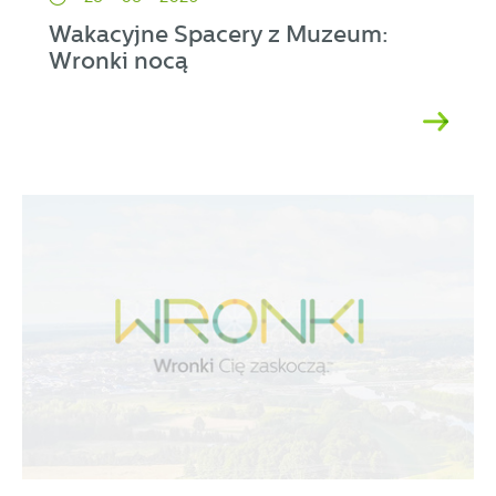
Wakacyjne Spacery z Muzeum:
Wronki nocą