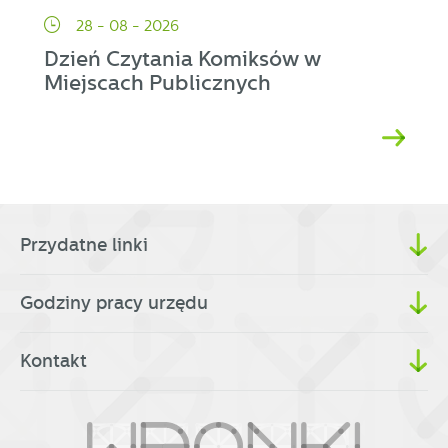
28 - 08 - 2026
Dzień Czytania Komiksów w
Miejscach Publicznych
Przydatne linki
Godziny pracy urzędu
Kontakt