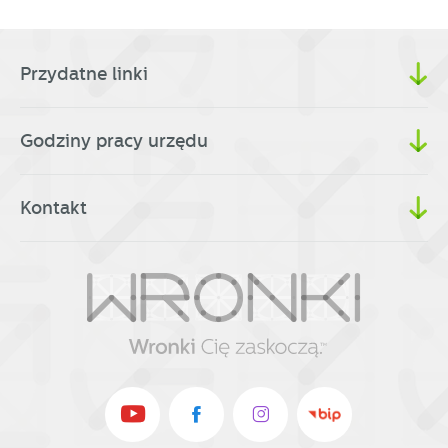
Przydatne linki
Godziny pracy urzędu
Kontakt