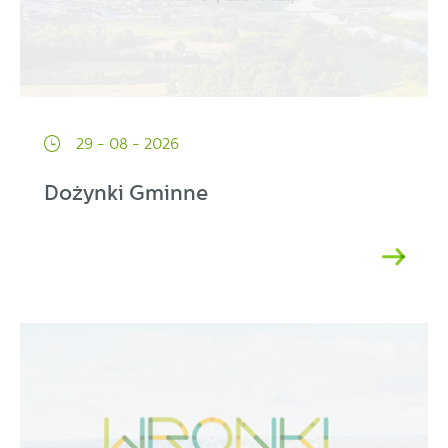
29 - 08 - 2026
Dożynki Gminne