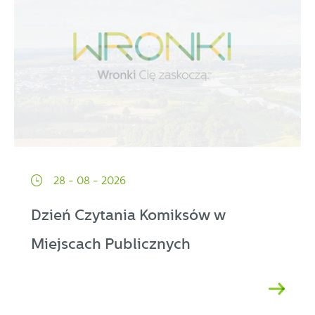
28 - 08 - 2026
Dzień Czytania Komiksów w
Miejscach Publicznych