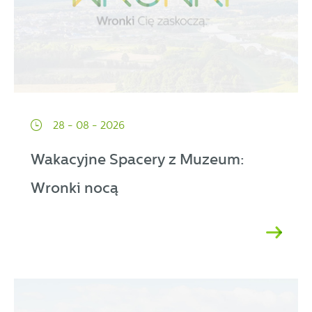
28 - 08 - 2026
Wakacyjne Spacery z Muzeum:
Wronki nocą