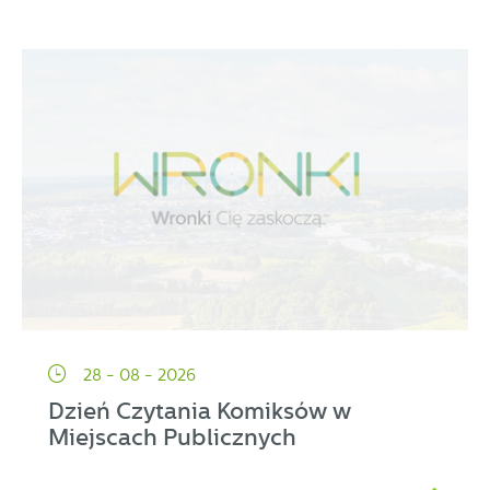
28 - 08 - 2026
Dzień Czytania Komiksów w
Miejscach Publicznych