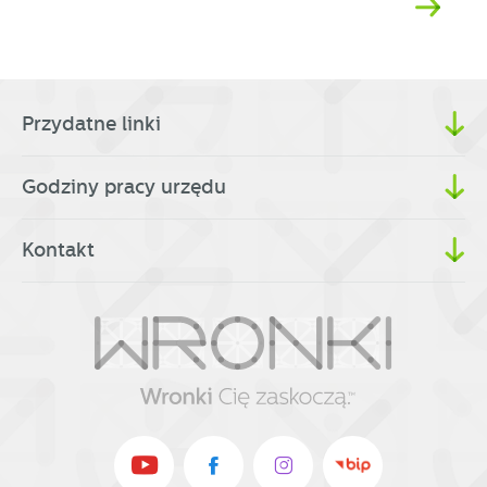
Przydatne linki
Godziny pracy urzędu
Kontakt