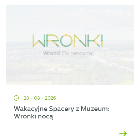
28 - 08 - 2026
Wakacyjne Spacery z Muzeum:
Wronki nocą