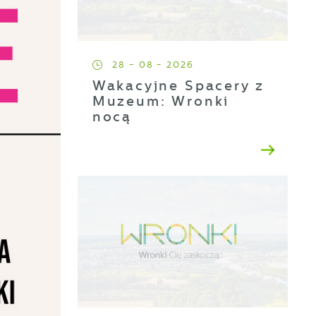
28 - 08 - 2026
Wakacyjne Spacery z
Muzeum: Wronki
nocą