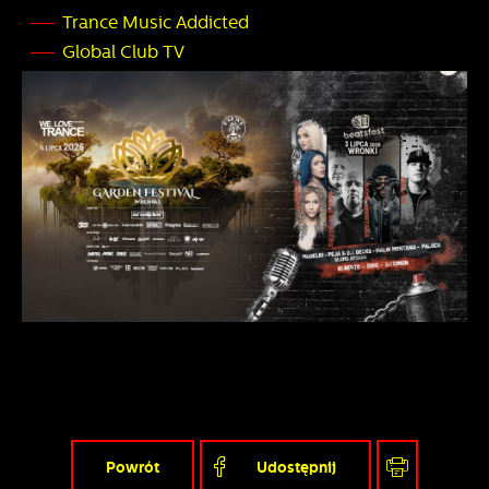
Trance Music Addicted
Global Club TV
Powrót
Udostępnij