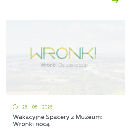
28 - 08 - 2026
Wakacyjne Spacery z Muzeum:
Wronki nocą