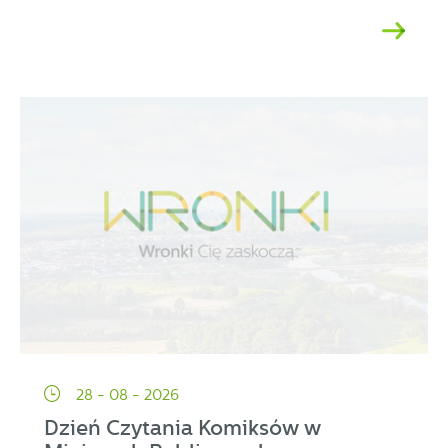
28 - 08 - 2026
Dzień Czytania Komiksów w