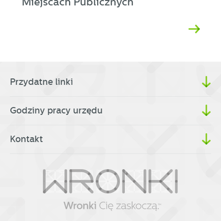
Miejscach Publicznych
Przydatne linki
Godziny pracy urzędu
Kontakt